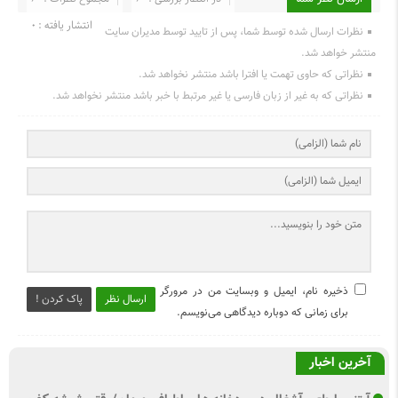
انتشار یافته : ۰
نظرات ارسال شده توسط شما، پس از تایید توسط مدیران سایت
منتشر خواهد شد.
نظراتی که حاوی تهمت یا افترا باشد منتشر نخواهد شد.
نظراتی که به غیر از زبان فارسی یا غیر مرتبط با خبر باشد منتشر نخواهد شد.
ذخیره نام، ایمیل و وبسایت من در مرورگر
ارسال نظر
پاک کردن !
برای زمانی که دوباره دیدگاهی می‌نویسم.
آخرین اخبار