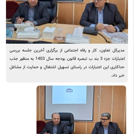
مدیرکل تعاون، کار و رفاه اجتماعی از برگزاری آخرین جلسه بررسی
اعتبارات جزء 3 بند ب تبصره قانون بودجه سال 1403 به منظور جذب
حداکثری این اعتبارات در راستای تسهیل اشتغال و حمایت از مشاغل
خبر داد.