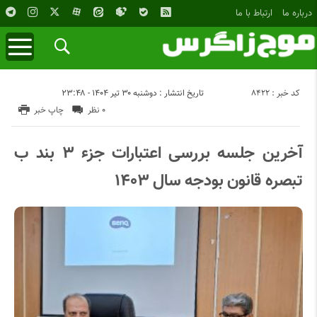
درباره ما
ارتباط با ما
کد خبر : 8422
تاریخ انتشار : دوشنبه ۳۰ تیر ۱۴۰۴ - ۲۳:۴۸
۰ نظر
چاپ خبر
آخرین جلسه بررسی اعتبارات جزء ۳ بند ب
تبصره قانون بودجه سال ۱۴۰۳