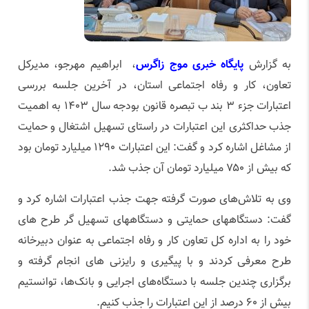
به گزارش
پایگاه خبری موج زاگرس
، ابراهیم مهرجو، مدیرکل
تعاون، کار و رفاه اجتماعی استان، در آخرین جلسه بررسی
اعتبارات جزء ۳ بند ب تبصره قانون بودجه سال ۱۴۰۳ به اهمیت
جذب حداکثری این اعتبارات در راستای تسهیل اشتغال و حمایت
از مشاغل اشاره کرد و گفت: این اعتبارات ۱۲۹۰ میلیارد تومان بود
که بیش از ۷۵۰ میلیارد تومان آن جذب شد.
وی به تلاش‌های صورت گرفته جهت جذب اعتبارات اشاره کرد و
گفت: دستگاههای حمایتی و دستگاههای تسهیل گر طرح های
خود را به اداره کل تعاون کار و رفاه اجتماعی به عنوان دبیرخانه
طرح معرفی کردند و با پیگیری و رایزنی های انجام گرفته و
برگزاری چندین جلسه با دستگاه‌های اجرایی و بانک‌ها، توانستیم
بیش از ۶۰ درصد از این اعتبارات را جذب کنیم.