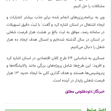
مشکلات را حل کنیم.
وی به برنامه‌ریزی‌های انجام شده برای جذب بیشتر اعتبارات و
ایجاد اشتغال در استان اشاره کرد و گفت: با ثبت دقیق تسهیلات
در سامانه رصد، موفق به ثبت بالغ بر هشت هزار فرصت شغلی
در استان در سال گذشته شده‌ایم و امسال هدف ایجاد ده هزار
شغل را دنبال می‌کنیم.
عسکری به شناسایی ۶۴ طرح کلان اقتصادی در استان اشاره کرد
و افزود: این طرح‌ها شامل پروژه‌های بزرگی مانند پالایشگاه‌ها و
پتروشیمی‌ها هستند و هدف گذاری کلی ما ایجاد حدود ۱۳ هزار
فرصت شغلی پایدار در آینده است.
خبرنگار:داودطلوعی مطلق
اخبار مرتبط