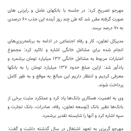
مهرجو تصریح کرد: در جلسه با بانکهای عامل و رایزنی های
صورت گرفته مقرر شد که طی چند روز آینده این جذب ۶۰ درصدی
به ۷۰ درصد برسد.
مدیرکل تعاون، کار و رفاه اجتماعی در ادامه به برنامه‌ریزی‌های
انجام شده برای مشاغل خانگی اشاره و تاکید کرد: مجموع
اعتبارات مربوط به مشاغل خانگی ۱۳۲ میلیارد تومان برشمرد و
یادآور شد: ازاین مبلغ حدود ۱۳۷ میلیارد تومان را به بانکها
معرفی کردیم و انتظار داریم این مبالغ به موقع و به طور کامل
پرداخت شوند.
وی به اهمیت همکاری بانک‌ها یاد کرد و عملکرد مثبت برخی از
بانک‌ها نظیر بانک (توسعه تعاون، رفاه، صادرات، بانک تجارت و
سپه اشاره کرد و آنها را شایسته تقدیر برشمرد.
مهرجو گریزی به تعهد اشتغال در سال گذشته داشت و گفت: