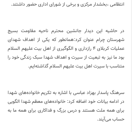
انتظامی ،بخشدار مرکزی و برخی از شورای اداری حضور داشتند.
در حاشیه این دیدار جانشین محترم ناحیه مقاومت بسیج
شهرستان چرام عنوان کرد:همانطور که یکی از اهداف شهدای
عملیات کربلای ۴ رازداری و الگوگیری از اهل بیت علیهم السلام
بود ما نیز به تبعیت از سیرت و اهداف شهدا سبک زندگی خود را
متناسب با سیرت اهل بیت علیهم السلام گذاشته‌ایم.
سرهنگ پاسدار بهزاد عباسی با اشاره به تکریم خانواده‌های شهدا
در ادامه بیانات خود اضافه کرد: خانواده‌های معظم شهدا الگویی
برای همه ملت هستند و درس بزرگ و فداکاری برای همه ما به
حساب می‌آیند.