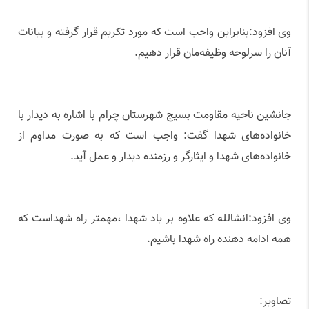
وی افزود:بنابراین واجب است که مورد تکریم قرار گرفته و بیانات
آنان را سرلوحه وظیفه‌مان قرار دهیم.
جانشین ناحیه مقاومت بسیج شهرستان چرام با اشاره به دیدار با
خانواده‌های شهدا گفت: واجب است که به صورت مداوم از
خانواده‌های شهدا و ایثارگر و رزمنده دیدار و عمل آید.
وی افزود:انشالله که علاوه بر یاد شهدا ،مهمتر راه شهداست که
همه ادامه دهنده راه شهدا باشیم.
تصاویر: