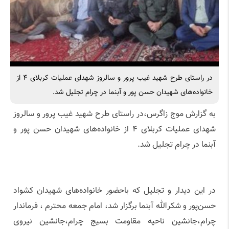
در راستای طرح شهید غیب پرور و سالروز شهدای عملیات کربلای ۴ از
خانواده‌های شهیدان حسن پور و آبنما در چرام تجلیل شد.
به گزارش موج زاگرس،در راستای طرح شهید غیب پرور و سالروز
شهدای عملیات کربلای ۴ از خانواده‌های شهیدان حسن پور و
آبنما در چرام تجلیل شد.
در این دیدار و تجلیل که باحضور خانواده‌های شهیدان کشواد
حسن‌پور و شکرالله آبنما برگزار شد، امام جمعه محترم ، فرماندار
چرام،جانشین ناحیه مقاومت بسیج چرام،جانشین نیروی