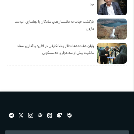
بود
بازگشت حیات به نخلستان‌های شادگان با رهاسازی آب سد
مارون
پایان هفت‌دهه انتظار و بلاتکلیفی در لالی/ واگذاری اسناد
مالکیت بیش از سه هزار واحد مسکونی