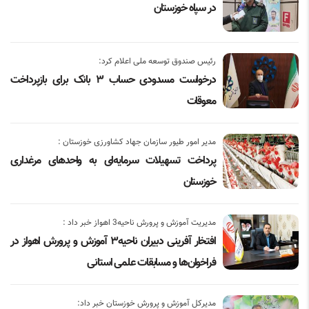
در سپاه خوزستان
رئیس صندوق توسعه ملی اعلام کرد:
درخواست مسدودی حساب ۳ بانک برای بازپرداخت
معوقات
مدیر امور طیور سازمان جهاد کشاورزی خوزستان :
پرداخت تسهیلات سرمایه‌ای به واحدهای مرغداری
خوزستان
مدیریت آموزش و پرورش ناحیه3 اهواز خبر داد :
افتخار آفرینی دبیران ناحیه۳ آموزش و پرورش اهواز در
فراخوان‌ها و مسابقات علمی استانی
مدیرکل آموزش و پرورش خوزستان خبر داد: